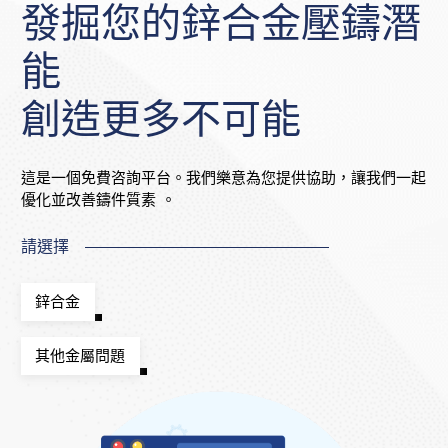
發掘您的鋅合金壓鑄潛
能
創造更多不可能
這是一個免費咨詢平台。我們樂意為您提供協助，讓我們一起
優化並改善鑄件質素 。
請選擇
鋅合金
其他金屬問題