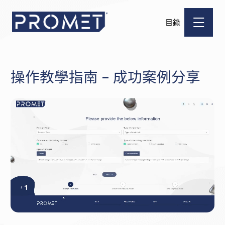
目錄
操作教學指南 – 成功案例分享